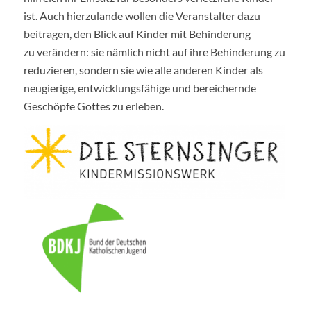
ist. Auch hierzulande wollen die Veranstalter dazu
beitragen, den Blick auf Kinder mit Behinderung
zu verändern: sie nämlich nicht auf ihre Behinderung zu
reduzieren, sondern sie wie alle anderen Kinder als
neugierige, entwicklungsfähige und bereichernde
Geschöpfe Gottes zu erleben.