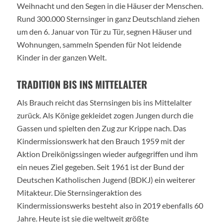
Weihnacht und den Segen in die Häuser der Menschen.
Rund 300.000 Sternsinger in ganz Deutschland ziehen
um den 6. Januar von Tür zu Tür, segnen Häuser und
Wohnungen, sammeln Spenden für Not leidende
Kinder in der ganzen Welt.
TRADITION BIS INS MITTELALTER
Als Brauch reicht das Sternsingen bis ins Mittelalter
zurück. Als Könige gekleidet zogen Jungen durch die
Gassen und spielten den Zug zur Krippe nach. Das
Kindermissionswerk hat den Brauch 1959 mit der
Aktion Dreikönigssingen wieder aufgegriffen und ihm
ein neues Ziel gegeben. Seit 1961 ist der Bund der
Deutschen Katholischen Jugend (BDKJ) ein weiterer
Mitakteur. Die Sternsingeraktion des
Kindermissionswerks besteht also in 2019 ebenfalls 60
Jahre. Heute ist sie die weltweit größte