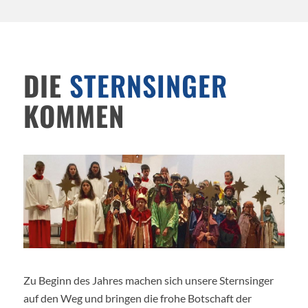
DIE
STERNSINGER
KOMMEN
Zu Beginn des Jahres machen sich unsere Sternsinger
auf den Weg und bringen die frohe Botschaft der