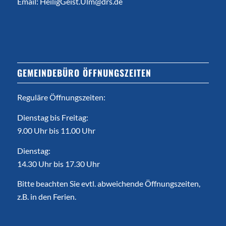
Email:
HeiligGeist.Ulm@drs.de
GEMEINDEBÜRO ÖFFNUNGSZEITEN
Reguläre Öffnungszeiten:
Dienstag bis Freitag:
9.00 Uhr bis 11.00 Uhr
Dienstag:
14.30 Uhr bis 17.30 Uhr
Bitte beachten Sie evtl. abweichende Öffnungszeiten,
z.B. in den Ferien.