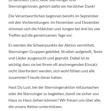
Sternsingerinnen, gehört dafür ein herzlicher Dank!
Die Verantwortlichen beginnen bereits im September
mit den Vorbereitungen. Im November und Dezember
stimmen sich die Mädchen und Jungen bei drei bis vier
Treffen auf die gemeinsamen Tage vor.
Es werden die Schwerpunkte der Aktion vermittelt,
Sternsinger-Gruppen gebildet, Straßen aufgeteilt, Texte
und Lieder ausgesucht und geprobt. Dabei ist es
wichtig, dass sie bei ihrem oft anstrengenden Einsatz
nicht überfordert werden, sich wohl fühlen und alle
zusammen Freude daran haben.
Hast Du Lust, bei der Sternsingeraktion mitzumachen
oder die Sternsinger zu begleiten, damit sie sicher von
Haus zu Haus ziehen können? Wir freuen uns über alle,
die unsere Aktion unterstützen.