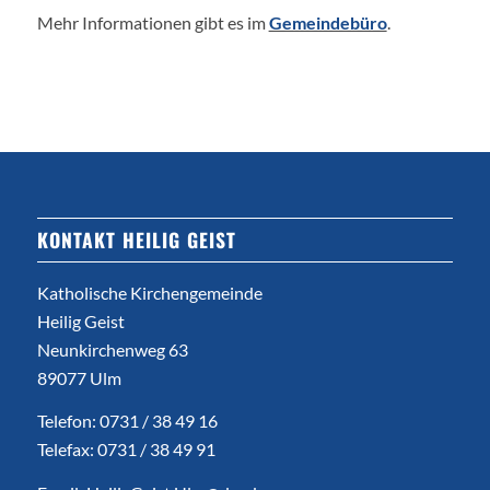
Mehr Informationen gibt es im
Gemeindebüro
.
KONTAKT HEILIG GEIST
Katholische Kirchengemeinde
Heilig Geist
Neunkirchenweg 63
89077 Ulm
Telefon: 0731 / 38 49 16
Telefax: 0731 / 38 49 91